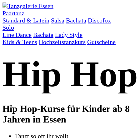
Paartanz
Standard & Latein
Salsa
Bachata
Discofox
Solo
Line Dance
Bachata
Lady Style
Kids & Teens
Hochzeitstanzkurs
Gutscheine
Hip Hop
Hip Hop-Kurse für Kinder ab 8
Jahren in Essen
Tanzt so oft ihr wollt