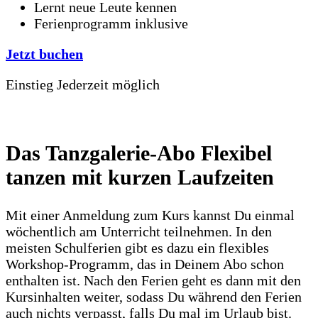
Lernt neue Leute kennen
Ferienprogramm inklusive
Jetzt buchen
Einstieg
Jederzeit möglich
Das Tanzgalerie-Abo
Flexibel
tanzen mit kurzen Laufzeiten
Mit einer Anmeldung zum Kurs kannst Du einmal
wöchentlich am Unterricht teilnehmen. In den
meisten Schulferien gibt es dazu ein flexibles
Workshop-Programm, das in Deinem Abo schon
enthalten ist. Nach den Ferien geht es dann mit den
Kursinhalten weiter, sodass Du während den Ferien
auch nichts verpasst, falls Du mal im Urlaub bist.