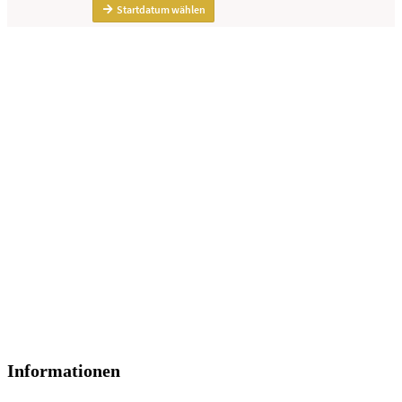
Informationen