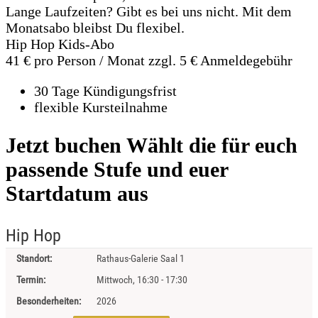
Lange Laufzeiten? Gibt es bei uns nicht. Mit dem
Monatsabo bleibst Du flexibel.
Hip Hop Kids-Abo
41 €
pro Person / Monat
zzgl. 5 € Anmeldegebühr
30 Tage Kündigungsfrist
flexible Kursteilnahme
Jetzt buchen
Wählt die für euch
passende Stufe und euer
Startdatum aus