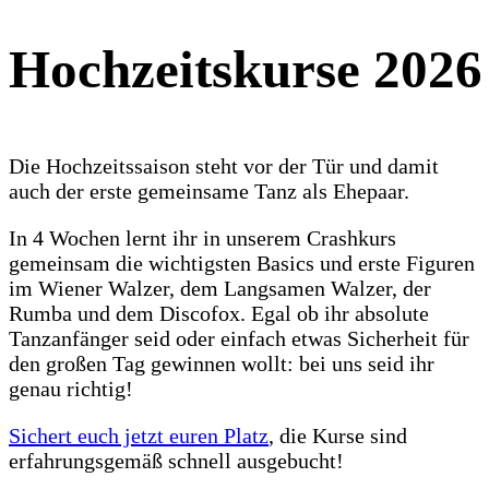
Hochzeitskurse 2026
Die Hochzeitssaison steht vor der Tür und damit
auch der erste gemeinsame Tanz als Ehepaar.
In 4 Wochen lernt ihr in unserem Crashkurs
gemeinsam die wichtigsten Basics und erste Figuren
im Wiener Walzer, dem Langsamen Walzer, der
Rumba und dem Discofox. Egal ob ihr absolute
Tanzanfänger seid oder einfach etwas Sicherheit für
den großen Tag gewinnen wollt: bei uns seid ihr
genau richtig!
Sichert euch jetzt euren Platz
, die Kurse sind
erfahrungsgemäß schnell ausgebucht!