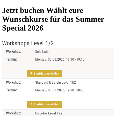
Jetzt buchen
Wählt eure
Wunschkurse für das Summer
Special 2026