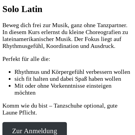
Solo Latin
Beweg dich frei zur Musik, ganz ohne Tanzpartner.
In diesem Kurs erlernst du kleine Choreografien zu
lateinamerikanischer Musik. Der Fokus liegt auf
Rhythmusgefühl, Koordination und Ausdruck.
Perfekt für alle die:
Rhythmus und Körpergefühl verbessern wollen
sich fit halten und dabei Spaß haben wollen
Mit oder ohne Vorkenntnisse einsteigen
möchten
Komm wie du bist – Tanzschuhe optional, gute
Laune Pflicht.
Zur Anmeldung