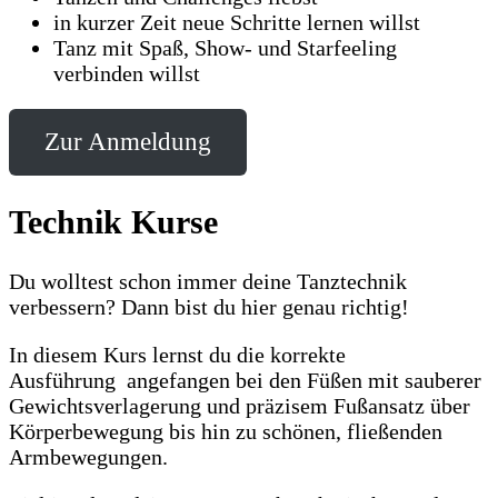
in kurzer Zeit neue Schritte lernen willst
Tanz mit Spaß, Show- und Starfeeling
verbinden willst
Zur Anmeldung
Technik Kurse
Du wolltest schon immer deine Tanztechnik
verbessern? Dann bist du hier genau richtig!
In diesem Kurs lernst du die korrekte
Ausführung angefangen bei den Füßen mit sauberer
Gewichtsverlagerung und präzisem Fußansatz über
Körperbewegung bis hin zu schönen, fließenden
Armbewegungen.