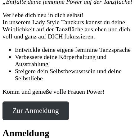
„Entfalte deine feminine Power auf der Tanzfläche!
Verliebe dich neu in dich selbst!
In unserem Lady Style Tanzkurs kannst du deine
Weiblichkeit auf der Tanzfläche ausleben und dich
voll und ganz auf DICH fokussieren.
Entwickle deine eigene feminine Tanzsprache
Verbessere deine Körperhaltung und
Ausstrahlung
Steigere dein Selbstbewusstsein und deine
Selbstliebe
Komm und genieße volle Frauen Power!
Zur Anmeldung
Anmeldung