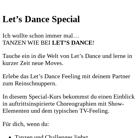
Let’s Dance Special
Ich wollte schon immer mal…
TANZEN WIE BEI
LET’S DANCE
!
Tauche ein in die Welt von Let’s Dance und lerne in
kurzer Zeit neue Moves.
Erlebe das Let’s Dance Feeling mit deinem Partner
zum Reinschnuppern.
In diesem Special-Kurs bekommst du einen Einblick
in auftrittsinspirierte Choreographien mit Show-
Elementen und dem typischen TV-Feeling.
Für dich, wenn du:
Tanzen und Challenges liebst