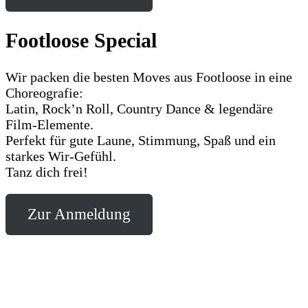
Footloose Special
Wir packen die besten Moves aus Footloose in eine
Choreografie:
Latin, Rock’n Roll, Country Dance & legendäre
Film-Elemente.
Perfekt für gute Laune, Stimmung, Spaß und ein
starkes Wir-Gefühl.
Tanz dich frei!
Zur Anmeldung