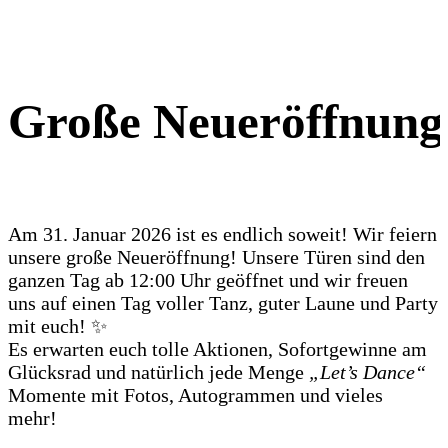
Große Neueröffnung
Am 31. Januar 2026 ist es endlich soweit! Wir feiern
unsere große Neueröffnung! Unsere Türen sind den
ganzen Tag ab 12:00 Uhr geöffnet und wir freuen
uns auf einen Tag voller Tanz, guter Laune und Party
mit euch! ✨
Es erwarten euch tolle Aktionen, Sofortgewinne am
Glücksrad und natürlich jede Menge
„Let’s Dance“
Momente mit Fotos, Autogrammen und vieles
mehr!