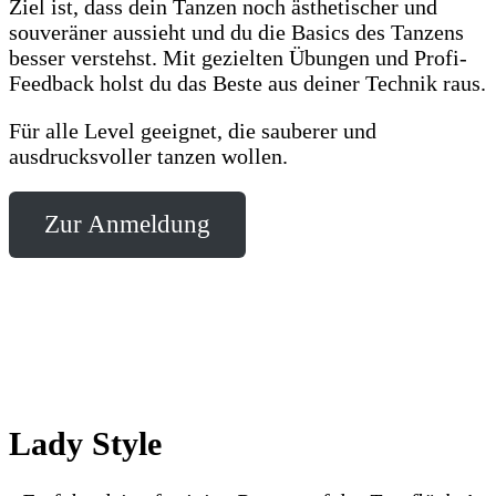
Ziel ist, dass dein Tanzen noch ästhetischer und
souveräner aussieht und du die Basics des Tanzens
besser verstehst. Mit gezielten Übungen und Profi-
Feedback holst du das Beste aus deiner Technik raus.
Für alle Level geeignet, die sauberer und
ausdrucksvoller tanzen wollen.
Zur Anmeldung
Lady Style