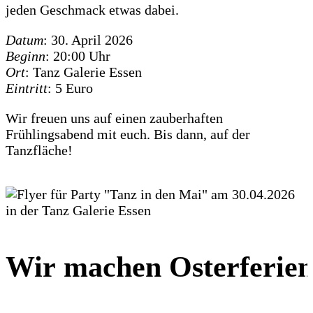
jeden Geschmack etwas dabei.
Datum
: 30. April 2026
Beginn
: 20:00 Uhr
Ort
: Tanz Galerie Essen
Eintritt
: 5 Euro
Wir freuen uns auf einen zauberhaften
Frühlingsabend mit euch. Bis dann, auf der
Tanzfläche!
Wir machen Osterferie