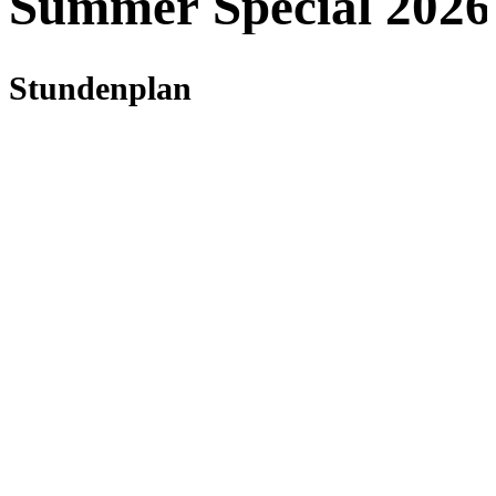
Summer Special 2026
Stundenplan