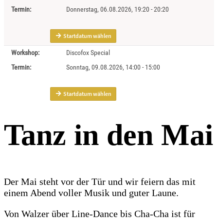
Tanz in den Mai
Der Mai steht vor der Tür und wir feiern das mit
einem Abend voller Musik und guter Laune.
Von Walzer über Line-Dance bis Cha-Cha ist für