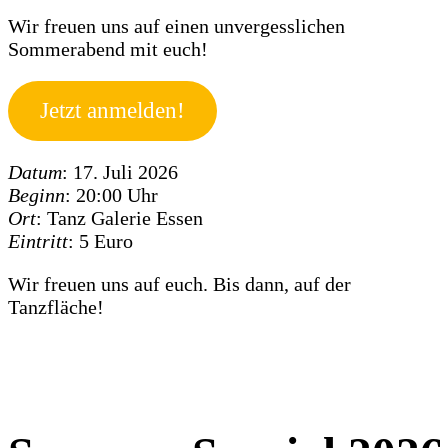
Wir freuen uns auf einen unvergesslichen
Sommerabend mit euch!
Jetzt anmelden!
Datum
: 17. Juli 2026
Beginn
: 20:00 Uhr
Ort
: Tanz Galerie Essen
Eintritt
: 5 Euro
Wir freuen uns auf euch. Bis dann, auf der
Tanzfläche!